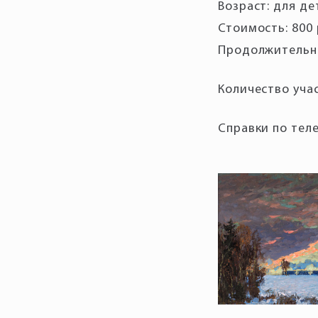
Возраст: для де
Стоимость: 800 
Продолжительно
Справки по теле