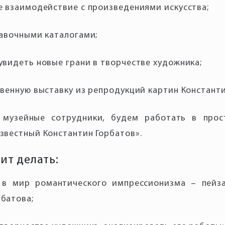
 музейные сотрудники, будем работать в прос
ит делать:
 в мир романтического импрессионизма – пейз