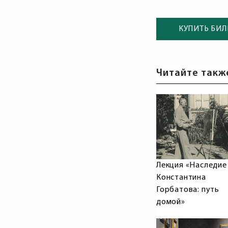
КУПИТЬ БИЛ
Читайте такж
Лекция «Наследие
Константина
Горбатова: путь
домой»