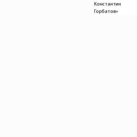
Константин
Горбатов»