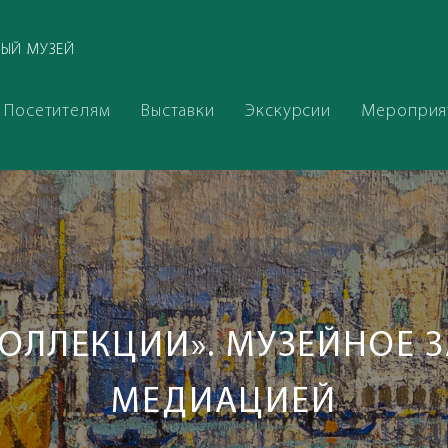
ЫЙ МУЗЕЙ
Посетителям
Выставки
Экскурсии
Мероприя
ОЛЛЕКЦИИ». МУЗЕЙНОЕ З
МЕДИАЦИЕЙ