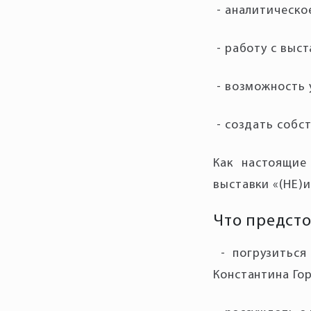
Как настоящие
Что предсто
- погрузиться