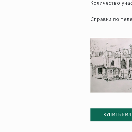
Справки по теле
КУПИТЬ БИЛ