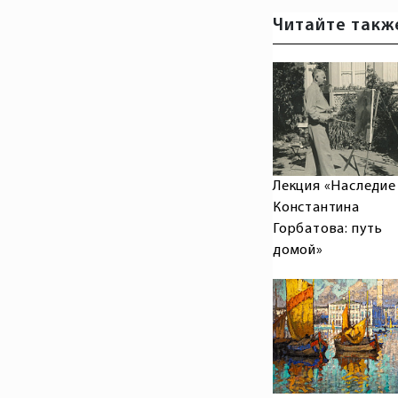
Читайте такж
Лекция «Наследие
Константина
Горбатова: путь
домой»