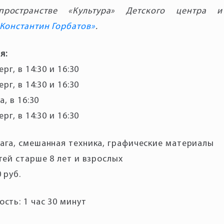
ространстве «Культура» Детского центра 
 Константин Горбатов»
я:
ерг, в 14:30 и 16:30
ерг, в 14:30 и 16:30
а, в 16:30
ерг, в 14:30 и 16:30
ага, смешанная техника, графические материалы
тей старше 8 лет и взрослых
 руб.