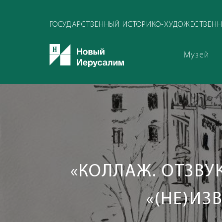
ГОСУДАРСТВЕННЫЙ ИСТОРИКО-ХУДОЖЕСТВЕНН
Музей
«КОЛЛАЖ. ОТЗВУ
«(НЕ)ИЗ