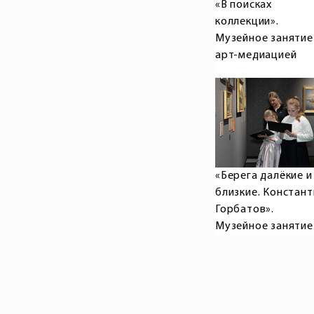
«В поисках
коллекции».
Музейное занятие
арт-медиацией
«Берега далёкие и
близкие. Констант
Горбатов».
Музейное занятие