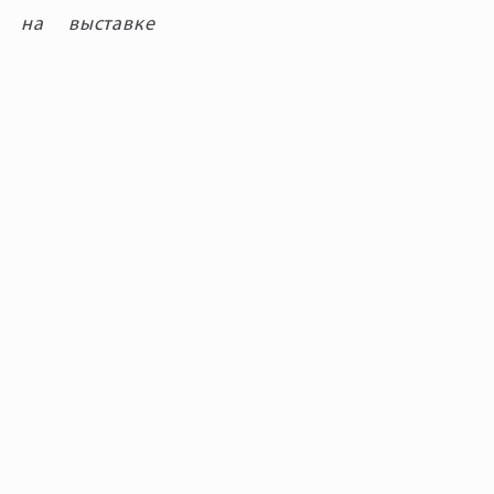
и на выставке