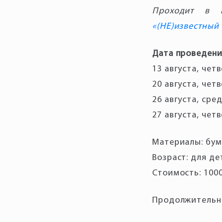
Проходит в п
«(НЕ)известный
Дата проведени
13 августа, четв
20 августа, четв
26 августа, сред
27 августа, четв
Материалы: бум
Возраст: для де
Стоимость: 1000