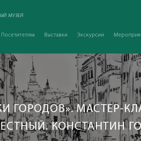
ЫЙ МУЗЕЙ
Посетителям
Выставки
Экскурсии
Мероприя
КИ ГОРОДОВ». МАСТЕР-КЛ
ВЕСТНЫЙ. КОНСТАНТИН Г