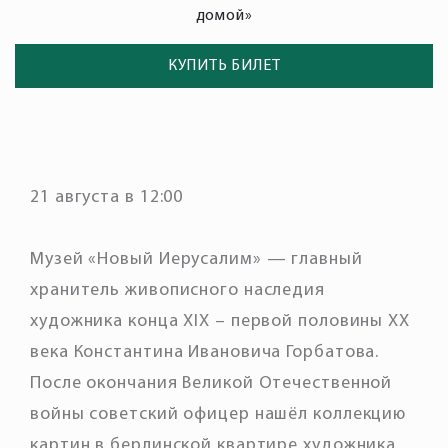
домой»
КУПИТЬ БИЛЕТ
21 августа в 12:00
Музей «Новый Иерусалим» — главный
хранитель живописного наследия
художника конца XIX – первой половины XX
века Константина Ивановича Горбатова.
После окончания Великой Отечественной
войны советский офицер нашёл коллекцию
картин в берлинской квартире художника.