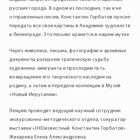
русские города. В одном из последних, так и не
отправленных писем, Константин Горбатов просил
передать все свои картины в Академию художеств
Через живопись, письма, фотографии и архивные
документы раскроем трагическую судьбу
художника-эмигранта и проследим путь
возвращения его творческого наследия на
родину, а затем и передачи коллекции в Музей
Лекцию проводит ведущий научный сотрудник
экскурсионно-методического отдела, сокуратор
выставки «(НЕ)известный. Константин Горбатов»
Жихарева Елена Александровна.