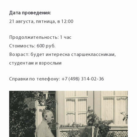
Дата проведения:
21 августа, пятница, в 12:00
Продолжительность: 1 час
Стоимость: 600 руб.
Возраст: будет интересна старшеклассникам,
студентам и взрослым
Справки по телефону: +7 (498) 314-02-36