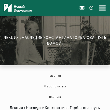
ЛЕКЦИЯ «НАСЛЕДИЕ КОНСТАНТИНА ГОРБАТОВА: ПУТЬ
ДОМОЙ»
Главная
Мероприятия
Лекции
Лекция «Наследие Константина Горбатова: путь