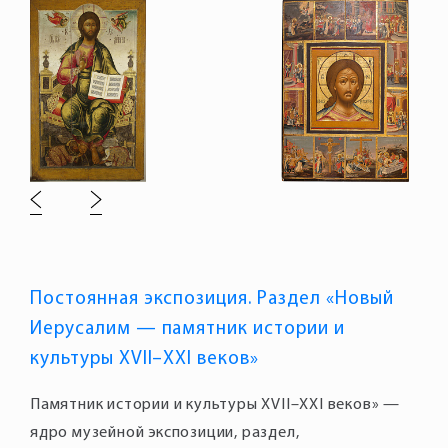
Постоянная экспозиция. Раздел «Новый
Иерусалим — памятник истории и
культуры XVII–XXI веков»
Памятник истории и культуры XVII–XXI веков» —
ядро музейной экспозиции, раздел,