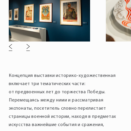
Концепция выставки историко-художественная
включает три тематических части:
от предвоенных лет до торжества Победы.
Перемещаясь между ними и рассматривая
экспонаты, посетитель словно перелистает
страницы военной истории, находя в предметах
искусства важнейшие события и сражения,