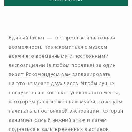
Единый билет — это простая и выгодная
возможность познакомиться с музеем,
всеми его временными и постоянными
экспозициями (в любом порядке) за один
визит. Рекомендуем вам запланировать
на это не менее двух часов. Чтобы лучше
погрузиться в контекст уникального места,
в котором расположен наш музей, советуем
начинать с постоянной экспозиции, которая
занимает самый нижний этаж и затем
подняться в залы временных выставок.