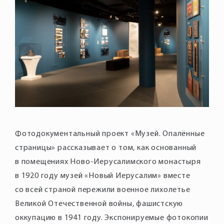
Фотодокументальный проект «Музей. Опалённые
страницы» рассказывает о том, как основанный
в помещениях Ново-Иерусалимского монастыря
в 1920 году музей «Новый Иерусалим» вместе
со всей страной пережили военное лихолетье
Великой Отечественной войны, фашистскую
оккупацию в 1941 году. Экспонируемые фотокопии