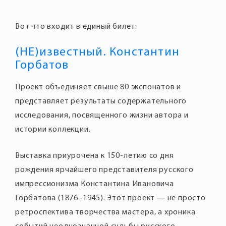
Вот что входит в единый билет:
(НЕ)известный. Константин
Горбатов
Проект объединяет свыше 80 экспонатов и
представляет результаты содержательного
исследования, посвященного жизни автора и
истории коллекции.
Выставка приурочена к 150-летию со дня
рождения ярчайшего представителя русского
импрессионизма Константина Ивановича
Горбатова (1876–1945). Этот проект — не просто
ретроспектива творчества мастера, а хроника