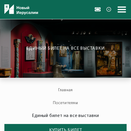
ЕДИНЫЙ БИЛЕТ НА ВСЕ ВЫСТАВКИ
Главная
Посетителям
Единый билет на все выставки
КУПИТЬ БИЛЕТ