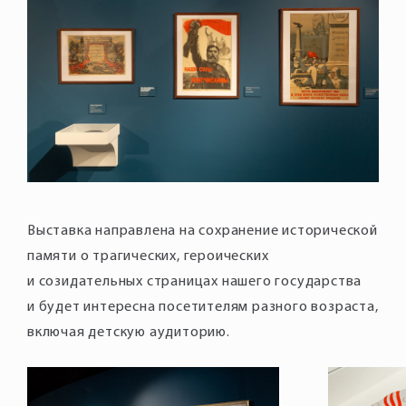
Выставка направлена на сохранение исторической
памяти о трагических, героических
и созидательных страницах нашего государства
и будет интересна посетителям разного возраста,
включая детскую аудиторию.