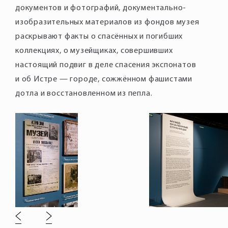
документов и фотографий, документально-
изобразительных материалов из фондов музея
раскрывают факты о спасённых и погибших
коллекциях, о музейщиках, совершивших
настоящий подвиг в деле спасения экспонатов
и об Истре — городе, сожжённом фашистами
дотла и восстановленном из пепла.