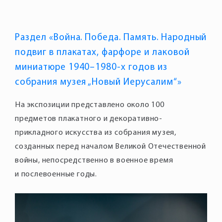
Раздел «Война. Победа. Память. Народный
подвиг в плакатах, фарфоре и лаковой
миниатюре 1940–1980-х годов из
собрания музея „Новый Иерусалим“»
На экспозиции представлено около 100
предметов плакатного и декоративно-
прикладного искусства из собрания музея,
созданных перед началом Великой Отечественной
войны, непосредственно в военное время
и послевоенные годы.