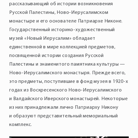
рассказывающий об истории возникновения
Русской Палестины, Ново-Иерусалимском
монастыре и его основателе Патриархе Никоне.
Государственный историко-художественный
музей «Новый Иерусалим» обладает
единственной в мире коллекцией предметов,
посвященной истории создания Русской
Палестины и знаменитого памятника культуры —
Ново-Иерусалимского монастыря. Прежде всего,
это предметы, поступившие в фонд музея в 1920-х
годах из Воскресенского Ново-Иерусалимского
и Валдайского Иверского монастырей. Некоторые
из них принадлежали лично Патриарху Никону
и образуют представительный мемориальный
комплекс.