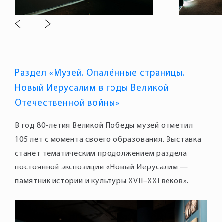
Раздел «Музей. Опалённые страницы.
Новый Иерусалим в годы Великой
Отечественной войны»
В год 80-летия Великой Победы музей отметил
105 лет с момента своего образования. Выставка
станет тематическим продолжением раздела
постоянной экспозиции «Новый Иерусалим —
памятник истории и культуры XVII–XXI веков».