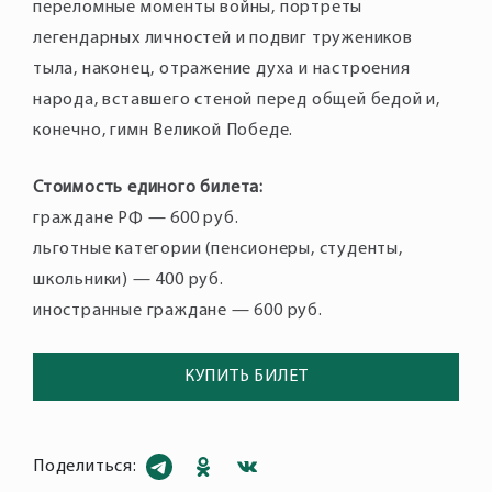
переломные моменты войны, портреты
легендарных личностей и подвиг тружеников
тыла, наконец, отражение духа и настроения
народа, вставшего стеной перед общей бедой и,
конечно, гимн Великой Победе.
Стоимость единого билета:
граждане РФ — 600 руб.
льготные категории (пенсионеры, студенты,
школьники) — 400 руб.
иностранные граждане — 600 руб.
КУПИТЬ БИЛЕТ
Поделиться: