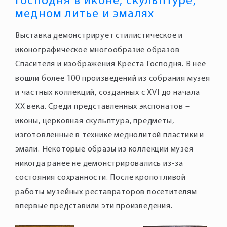
Господня в иконе, скульптуре,
медном литье и эмалях
Выставка демонстрирует стилистическое и
иконографическое многообразие образов
Спасителя и изображения Креста Господня. В неё
вошли более 100 произведений из собрания музея
и частных коллекций, созданных с XVI до начала
XX века. Среди представленных экспонатов –
иконы, церковная скульптура, предметы,
изготовленные в технике меднолитой пластики и
эмали. Некоторые образы из коллекции музея
никогда ранее не демонстрировались из-за
состояния сохранности. После кропотливой
работы музейных реставраторов посетителям
впервые представили эти произведения.