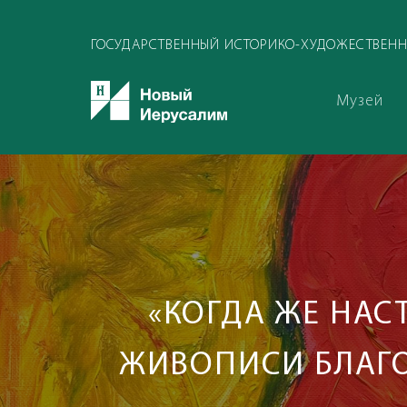
ГОСУДАРСТВЕННЫЙ ИСТОРИКО-ХУДОЖЕСТВЕНН
Музей
«КОГДА ЖЕ НАС
ЖИВОПИСИ БЛАГО