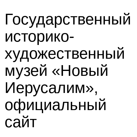
Государственный
историко-
художественный
музей «Новый
Иерусалим»,
официальный
сайт