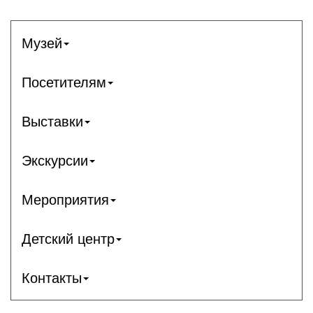
Музей
Посетителям
Выставки
Экскурсии
Мероприятия
Детский центр
Контакты