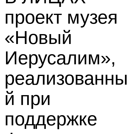
проект музея
«Новый
Иерусалим»,
реализованны
й при
поддержке