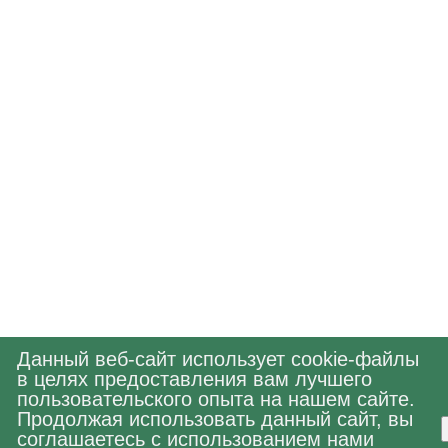
Данный веб-сайт использует cookie-файлы
в целях предоставления вам лучшего
пользовательского опыта на нашем сайте.
Продолжая использовать данный сайт, вы
соглашаетесь с использованием нами