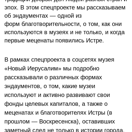
эпох. В этом спецпроекте мы рассказываем
об эндаументах — одной из
форм благотворительности, о том, как они
используются в музеях и не только, и когда
первые меценаты появились Истре.
В рамках спецпроекта в соцсетях музея
«Новый Иерусалим» мы подробно
рассказывали о различных формах
эндаументов, о том, какие музеи
используют и активно развивают свои
фонды целевых капиталов, а также о
меценатах и благотворителях Истры (в
прошлом — Воскресенска), оставивших
заметный след не только в истории города,