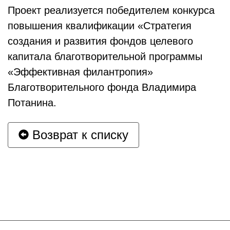
Проект реализуется победителем конкурса
повышения квалификации «Стратегия
создания и развития фондов целевого
капитала благотворительной программы
«Эффективная филантропия»
Благотворительного фонда Владимира
Потанина.
Возврат к списку