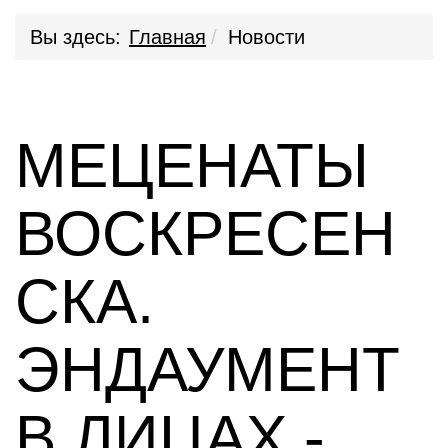
Вы здесь:
Главная
Новости
МЕЦЕНАТЫ
ВОСКРЕСЕН
СКА.
ЭНДАУМЕНТ
В ЛИЦАХ -