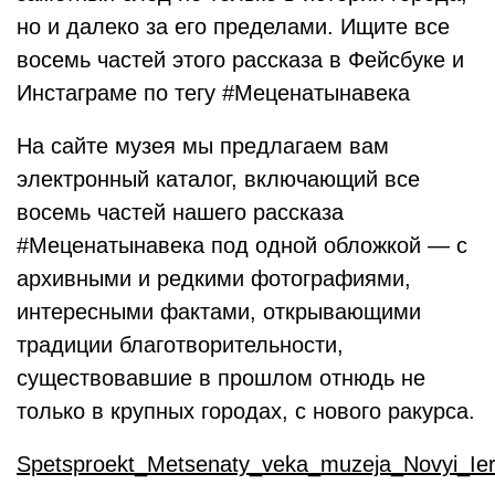
но и далеко за его пределами. Ищите все
восемь частей этого рассказа в Фейсбуке и
Инстаграме по тегу #Меценатынавека
На сайте музея мы предлагаем вам
электронный каталог, включающий все
восемь частей нашего рассказа
#Меценатынавека под одной обложкой — с
архивными и редкими фотографиями,
интересными фактами, открывающими
традиции благотворительности,
существовавшие в прошлом отнюдь не
только в крупных городах, с нового ракурса.
Spetsproekt_Metsenaty_veka_muzeja_Novyi_Ier