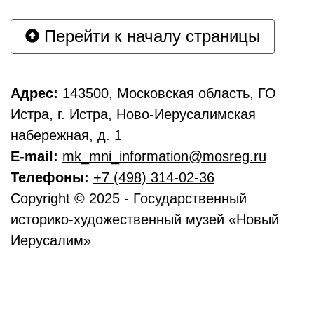
Перейти к началу страницы
Адрес:
143500, Московская область, ГО
Истра, г. Истра, Ново-Иерусалимская
набережная, д. 1
E-mail:
mk_mni_information@mosreg.ru
Телефоны:
+7 (498) 314-02-36
Copyright © 2025 - Государственный
историко-художественный музей «Новый
Иерусалим»