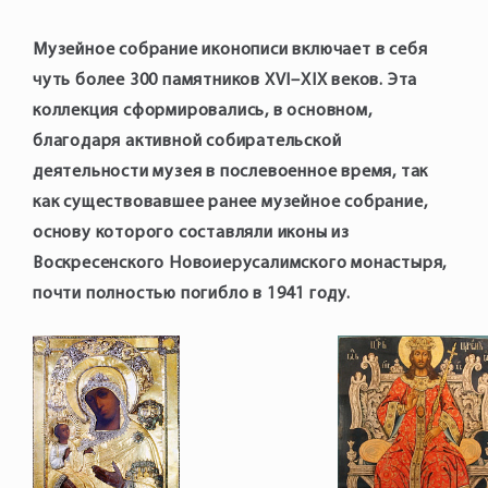
Музейное собрание иконописи включает в себя
чуть более 300 памятников XVI–XIX веков. Эта
коллекция сформировались, в основном,
благодаря активной собирательской
деятельности музея в послевоенное время, так
как существовавшее ранее музейное собрание,
основу которого составляли иконы из
Воскресенского Новоиерусалимского монастыря,
почти полностью погибло в 1941 году.