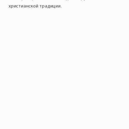
христианской традиции.