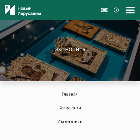
ИКОНОПИСЬ
Главная
Коллекции
Иконопись