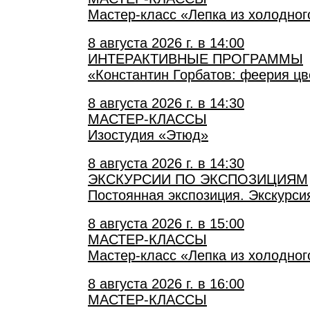
Мастер-класс «Лепка из холодно
8 августа 2026 г. в 14:00
ИНТЕРАКТИВНЫЕ ПРОГРАММЫ
«Константин Горбатов: феерия цв
8 августа 2026 г. в 14:30
МАСТЕР-КЛАССЫ
Изостудия «Этюд»
8 августа 2026 г. в 14:30
ЭКСКУРСИИ ПО ЭКСПОЗИЦИЯМ
Постоянная экспозиция. Экскурси
8 августа 2026 г. в 15:00
МАСТЕР-КЛАССЫ
Мастер-класс «Лепка из холодно
8 августа 2026 г. в 16:00
МАСТЕР-КЛАССЫ