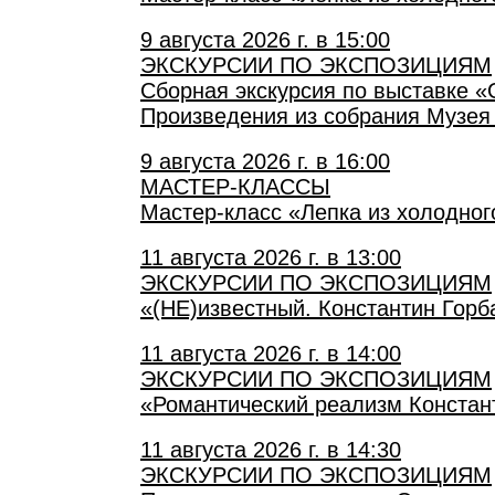
9 августа 2026 г. в 15:00
ЭКСКУРСИИ ПО ЭКСПОЗИЦИЯМ
Сборная экскурсия по выставке «
Произведения из собрания Музея
9 августа 2026 г. в 16:00
МАСТЕР-КЛАССЫ
Мастер-класс «Лепка из холодно
11 августа 2026 г. в 13:00
ЭКСКУРСИИ ПО ЭКСПОЗИЦИЯМ
«(НЕ)известный. Константин Горб
11 августа 2026 г. в 14:00
ЭКСКУРСИИ ПО ЭКСПОЗИЦИЯМ
«Романтический реализм Констант
11 августа 2026 г. в 14:30
ЭКСКУРСИИ ПО ЭКСПОЗИЦИЯМ