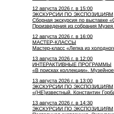
12 августа 2026 г. в 15:00
ЭКСКУРСИИ ПО ЭКСПОЗИЦИЯМ
Сборная экскурсия по выставке «
Произведения из собрания Музея
12 августа 2026 г. в 16:00
МАСТЕР-КЛАССЫ
Мастер-класс «Лепка из холодно
13 августа 2026 г. в 12:00
ИНТЕРАКТИВНЫЕ ПРОГРАММЫ
«В поисках коллекции». Музейное
13 августа 2026 г. в 13:00
ЭКСКУРСИИ ПО ЭКСПОЗИЦИЯМ
«(НЕ)известный. Константин Горб
13 августа 2026 г. в 14:30
ЭКСКУРСИИ ПО ЭКСПОЗИЦИЯМ