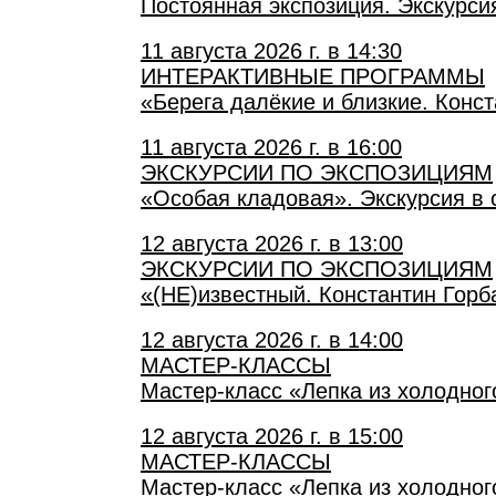
Постоянная экспозиция. Экскурси
11 августа 2026 г. в 14:30
ИНТЕРАКТИВНЫЕ ПРОГРАММЫ
«Берега далёкие и близкие. Конс
11 августа 2026 г. в 16:00
ЭКСКУРСИИ ПО ЭКСПОЗИЦИЯМ
«Особая кладовая». Экскурсия в 
12 августа 2026 г. в 13:00
ЭКСКУРСИИ ПО ЭКСПОЗИЦИЯМ
«(НЕ)известный. Константин Горб
12 августа 2026 г. в 14:00
МАСТЕР-КЛАССЫ
Мастер-класс «Лепка из холодно
12 августа 2026 г. в 15:00
МАСТЕР-КЛАССЫ
Мастер-класс «Лепка из холодно