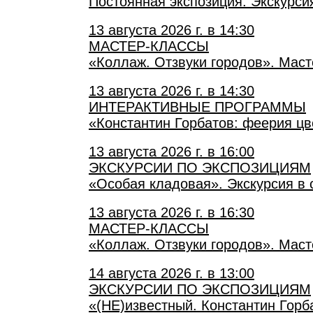
Постоянная экспозиция. Экскурси
13 августа 2026 г. в 14:30
МАСТЕР-КЛАССЫ
«Коллаж. Отзвуки городов». Маст
13 августа 2026 г. в 14:30
ИНТЕРАКТИВНЫЕ ПРОГРАММЫ
«Константин Горбатов: феерия цв
13 августа 2026 г. в 16:00
ЭКСКУРСИИ ПО ЭКСПОЗИЦИЯМ
«Особая кладовая». Экскурсия в 
13 августа 2026 г. в 16:30
МАСТЕР-КЛАССЫ
«Коллаж. Отзвуки городов». Маст
14 августа 2026 г. в 13:00
ЭКСКУРСИИ ПО ЭКСПОЗИЦИЯМ
«(НЕ)известный. Константин Горб