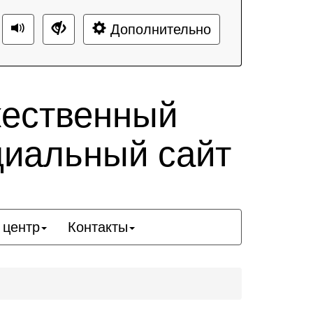
Дополнительно
жественный
циальный сайт
 центр
Контакты