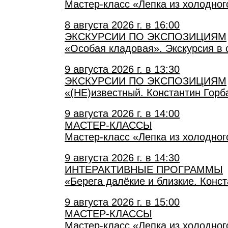
Мастер-класс «Лепка из холодно
8 августа 2026 г. в 16:00
ЭКСКУРСИИ ПО ЭКСПОЗИЦИЯМ
«Особая кладовая». Экскурсия в 
9 августа 2026 г. в 13:30
ЭКСКУРСИИ ПО ЭКСПОЗИЦИЯМ
«(НЕ)известный. Константин Горб
9 августа 2026 г. в 14:00
МАСТЕР-КЛАССЫ
Мастер-класс «Лепка из холодно
9 августа 2026 г. в 14:30
ИНТЕРАКТИВНЫЕ ПРОГРАММЫ
«Берега далёкие и близкие. Конс
9 августа 2026 г. в 15:00
МАСТЕР-КЛАССЫ
Мастер-класс «Лепка из холодно