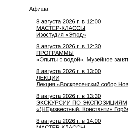
Афиша
8 августа 2026 г. в 12:00
МАСТЕР-КЛАССЫ
Изостудия «Этюд»
8 августа 2026 г. в 12:30
ПРОГРАММЫ
«Опыты с водой». Музейное заня
8 августа 2026 г. в 13:00
ЛЕКЦИИ
Лекция «Воскресенский собор Но
8 августа 2026 г. в 13:30
ЭКСКУРСИИ ПО ЭКСПОЗИЦИЯМ
«(НЕ)известный. Константин Горб
8 августа 2026 г. в 14:00
МАСТЕР-КЛАССЫ