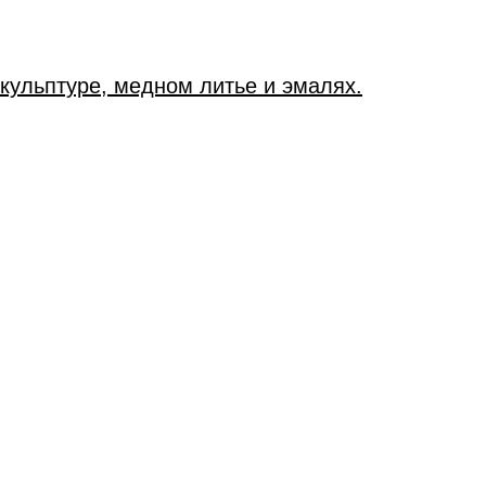
скульптуре, медном литье и эмалях.